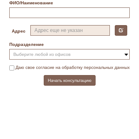
ФИО/Наименование
Адрес
Подразделение
Выберите любой из офисов
Даю свое согласие на обработку персональных данных
Начать консультацию