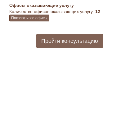
Офисы оказывающие услугу
Количество офисов оказывающих услугу:
12
Показать все офисы
Пройти консультацию