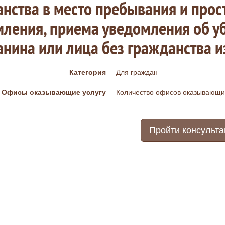
нства в место пребывания и прос
ления, приема уведомления об у
нина или лица без гражданства и
Категория
Для граждан
Офисы оказывающие услугу
Количество офисов оказывающих
Пройти консульт