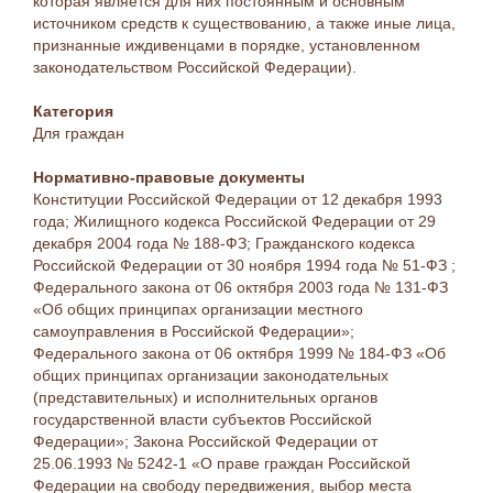
которая является для них постоянным и основным
источником средств к существованию, а также иные лица,
признанные иждивенцами в порядке, установленном
законодательством Российской Федерации).
Категория
Для граждан
Нормативно-правовые документы
Конституции Российской Федерации от 12 декабря 1993
года; Жилищного кодекса Российской Федерации от 29
декабря 2004 года № 188-ФЗ; Гражданского кодекса
Российской Федерации от 30 ноября 1994 года № 51-ФЗ ;
Федерального закона от 06 октября 2003 года № 131-ФЗ
«Об общих принципах организации местного
самоуправления в Российской Федерации»;
Федерального закона от 06 октября 1999 № 184-ФЗ «Об
общих принципах организации законодательных
(представительных) и исполнительных органов
государственной власти субъектов Российской
Федерации»; Закона Российской Федерации от
25.06.1993 № 5242-1 «О праве граждан Российской
Федерации на свободу передвижения, выбор места