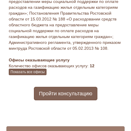
предоставлении меры социальной поддержки по оплате
расходов на газификацию жилья отдельным категориям
граждан»; Постановления Правительства Ростовской
области от 15.03.2012 № 188 «О расходовании средств
областного бюджета на предоставление меры
социальной поддержки по оплате расходов на
газификацию жилья отдельным категориям граждан»;
Административного регламента, утвержденного приказом
минтруда Ростовской области от 05.02.2013 № 108.
Офисы оказывающие услугу
Количество офисов оказывающих услугу:
12
Показать все офисы
Пройти консультацию