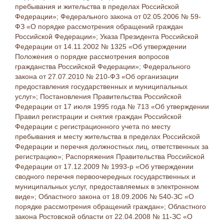
пребывания и жительства в пределах Российской
Федерации»; Федерального закона от 02.05.2006 № 59-
ФЗ «О порядке рассмотрения обращений граждан
Российской Федерации»; Указа Президента Российской
Федерации от 14.11.2002 № 1325 «Об утверждении
Положения о порядке рассмотрения вопросов
гражданства Российской Федерации»; Федерального
закона от 27.07.2010 № 210-ФЗ «Об организации
предоставления государственных и муниципальных
услуг»; Постановления Правительства Российской
Федерации от 17 июля 1995 года № 713 «Об утверждении
Правил регистрации и снятия граждан Российской
Федерации с регистрационного учета по месту
пребывания и месту жительства в пределах Российской
Федерации и перечня должностных лиц, ответственных за
регистрацию»; Распоряжения Правительства Российской
Федерации от 17.12.2009 № 1993-р «Об утверждении
сводного перечня первоочередных государственных и
муниципальных услуг, предоставляемых в электронном
виде»; Областного закона от 18.09.2006 № 540-ЗС «О
порядке рассмотрения обращений граждан»; Областного
закона Ростовской области от 22.04.2008 № 11-ЗС «О