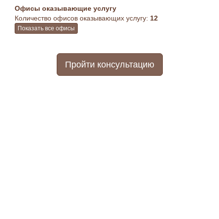
Офисы оказывающие услугу
Количество офисов оказывающих услугу:
12
Показать все офисы
Пройти консультацию