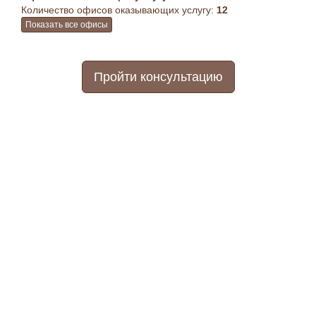
Количество офисов оказывающих услугу:
12
Показать все офисы
Пройти консультацию