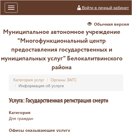
Войти в личный кабинет
Toggle
navigation
Обычная версия
Муниципальное автономное учреждение
"Многофункциональный центр
предоставления государственных и
муниципальных услуг" Белокалитвинского
района
Категория услуг
Органы ЗАГС
Информация об услуге
Услуга: Государственная регистрация смерти
Категория
Для граждан
Офисы оказывающие услугу