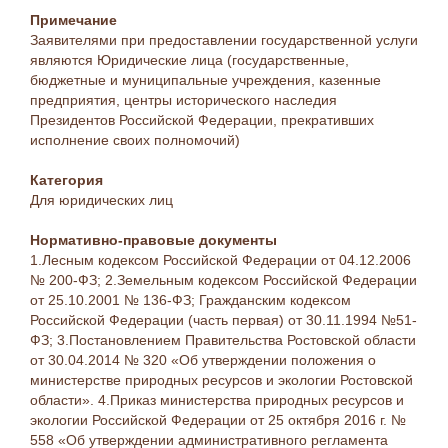
Примечание
Заявителями при предоставлении государственной услуги
являются Юридические лица (государственные,
бюджетные и муниципальные учреждения, казенные
предприятия, центры исторического наследия
Президентов Российской Федерации, прекративших
исполнение своих полномочий)
Категория
Для юридических лиц
Нормативно-правовые документы
1.Лесным кодексом Российской Федерации от 04.12.2006
№ 200-ФЗ; 2.Земельным кодексом Российской Федерации
от 25.10.2001 № 136-ФЗ; Гражданским кодексом
Российской Федерации (часть первая) от 30.11.1994 №51-
ФЗ; 3.Постановлением Правительства Ростовской области
от 30.04.2014 № 320 «Об утверждении положения о
министерстве природных ресурсов и экологии Ростовской
области». 4.Приказ министерства природных ресурсов и
экологии Российской Федерации от 25 октября 2016 г. №
558 «Об утверждении административного регламента