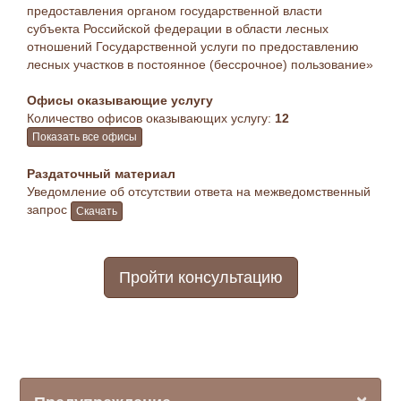
предоставления органом государственной власти
субъекта Российской федерации в области лесных
отношений Государственной услуги по предоставлению
лесных участков в постоянное (бессрочное) пользование»
Офисы оказывающие услугу
Количество офисов оказывающих услугу:
12
Показать все офисы
Раздаточный материал
Уведомление об отсутствии ответа на межведомственный
запрос
Скачать
Пройти консультацию