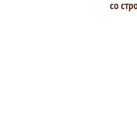
со стр