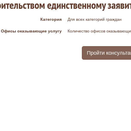
оительством единственному заяв
Категория
Для всех категорий граждан
Офисы оказывающие услугу
Количество офисов оказывающих
Пройти консульт