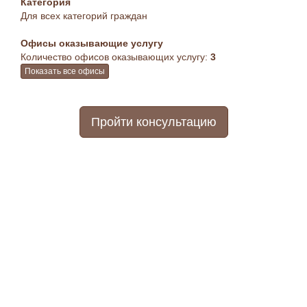
Категория
Для всех категорий граждан
Офисы оказывающие услугу
Количество офисов оказывающих услугу:
3
Показать все офисы
Пройти консультацию