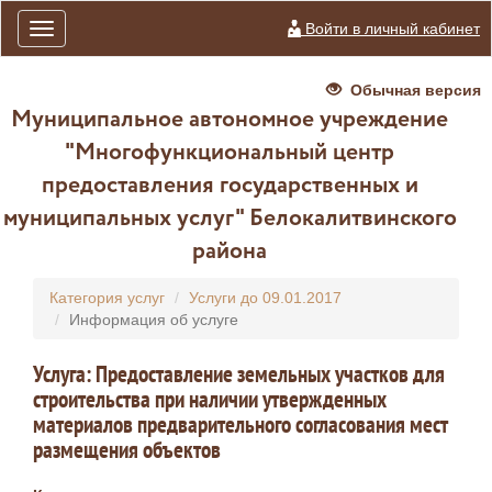
Войти в личный кабинет
Toggle
navigation
Обычная версия
Муниципальное автономное учреждение
"Многофункциональный центр
предоставления государственных и
муниципальных услуг" Белокалитвинского
района
Категория услуг
Услуги до 09.01.2017
Информация об услуге
Услуга: Предоставление земельных участков для
строительства при наличии утвержденных
материалов предварительного согласования мест
размещения объектов