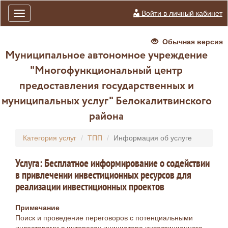
Войти в личный кабинет
Toggle
navigation
Обычная версия
Муниципальное автономное учреждение
"Многофункциональный центр
предоставления государственных и
муниципальных услуг" Белокалитвинского
района
Категория услуг
ТПП
Информация об услуге
Услуга: Бесплатное информирование о содействии
в привлечении инвестиционных ресурсов для
реализации инвестиционных проектов
Примечание
Поиск и проведение переговоров с потенциальными