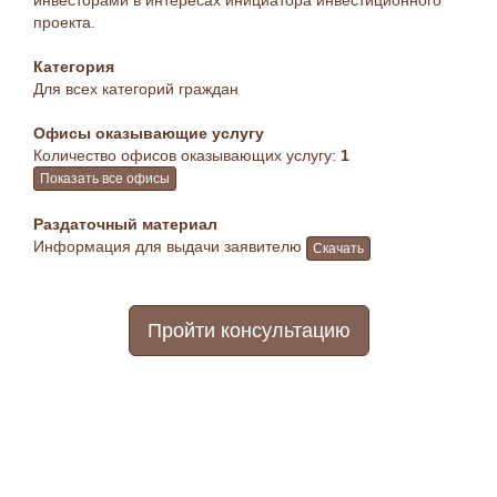
инвесторами в интересах инициатора инвестиционного
проекта.
Категория
Для всех категорий граждан
Офисы оказывающие услугу
Количество офисов оказывающих услугу:
1
Показать все офисы
Раздаточный материал
Информация для выдачи заявителю
Скачать
Пройти консультацию