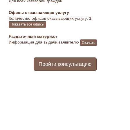
Для всех категорий граждан
Офисы оказывающие услугу
Количество офисов оказывающих услугу:
1
Показать все офисы
Раздаточный материал
Информация для выдачи заявителю
Скачать
Пройти консультацию