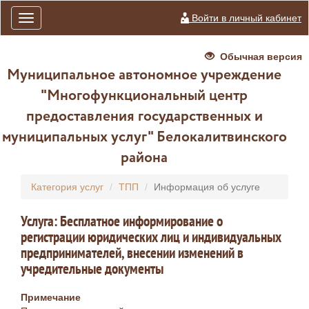
Войти в личный кабинет
Toggle
navigation
Обычная версия
Муниципальное автономное учреждение
"Многофункциональный центр
предоставления государственных и
муниципальных услуг" Белокалитвинского
района
Категория услуг
ТПП
Информация об услуге
Услуга: Бесплатное информирование о
регистрации юридических лиц и индивидуальных
предпринимателей, внесении изменений в
учредительные документы
Примечание