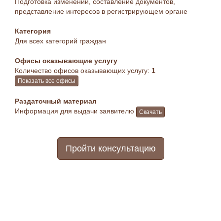
Подготовка изменений, составление документов,
представление интересов в регистрирующем органе
Категория
Для всех категорий граждан
Офисы оказывающие услугу
Количество офисов оказывающих услугу:
1
Показать все офисы
Раздаточный материал
Информация для выдачи заявителю
Скачать
Пройти консультацию