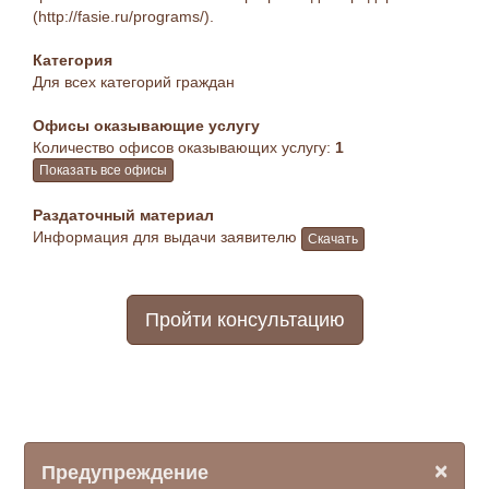
(http://fasie.ru/programs/).
Категория
Для всех категорий граждан
Офисы оказывающие услугу
Количество офисов оказывающих услугу:
1
Показать все офисы
Раздаточный материал
Информация для выдачи заявителю
Скачать
Пройти консультацию
×
Предупреждение