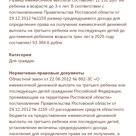
Размер ежемесячной выплаты составляет 11 192 руб. на
ребенка в возрасте до 3-х лет. В соответствии с
постановлением Правительства Ростовской области от
29.12.2012 №1159 размер среднедушевого дохода для
определения права на получение ежемесячной денежной
выплаты на третьего ребенка или последующих детей до
достижения ребенком возраста трех лет в 2025 году
составляет 53 384,6 рубля.
Категория
Для граждан
Нормативно-правовые документы
Областной закон от 22.06.2012 № 882-ЗС «О
ежемесячной денежной выплате на третьего ребенка или
последующих детей гражданам Российской Федерации,
проживающим на территории Ростовской области»
постановление Правительства Ростовской области от
29.12.2012 № 1159 «О расходовании средств областного
бюджета на предоставление ежемесячной денежной
выплаты на третьего ребенка или последующих детей,
установлении величины среднедушевого дохода
населения для определения права на ее получение, а