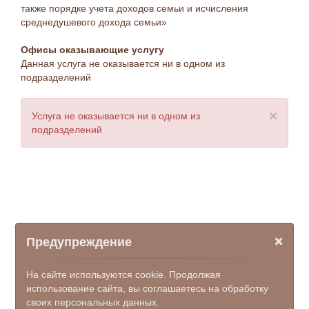
также порядке учета доходов семьи и исчисления
среднедушевого дохода семьи»
Офисы оказывающие услугу
Данная услуга не оказывается ни в одном из
подразделений
×
Услуга не оказывается ни в одном из
подразделений
×
Предупреждение
На сайте используются cookie. Продолжая
использование сайта, вы соглашаетесь на обработку
своих персональных данных.