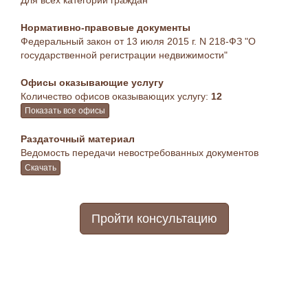
Для всех категорий граждан
Нормативно-правовые документы
Федеральный закон от 13 июля 2015 г. N 218-ФЗ "О
государственной регистрации недвижимости"
Офисы оказывающие услугу
Количество офисов оказывающих услугу:
12
Показать все офисы
Раздаточный материал
Ведомость передачи невостребованных документов
Скачать
Пройти консультацию