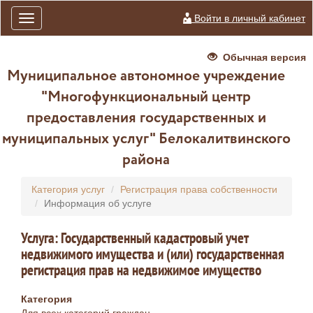
Войти в личный кабинет
Toggle
navigation
Обычная версия
Муниципальное автономное учреждение
"Многофункциональный центр
предоставления государственных и
муниципальных услуг" Белокалитвинского
района
Категория услуг
Регистрация права собственности
Информация об услуге
Услуга: Государственный кадастровый учет
недвижимого имущества и (или) государственная
регистрация прав на недвижимое имущество
Категория