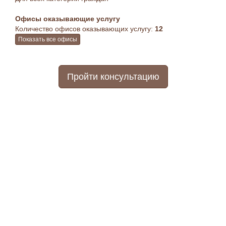
Офисы оказывающие услугу
Количество офисов оказывающих услугу:
12
Показать все офисы
Пройти консультацию