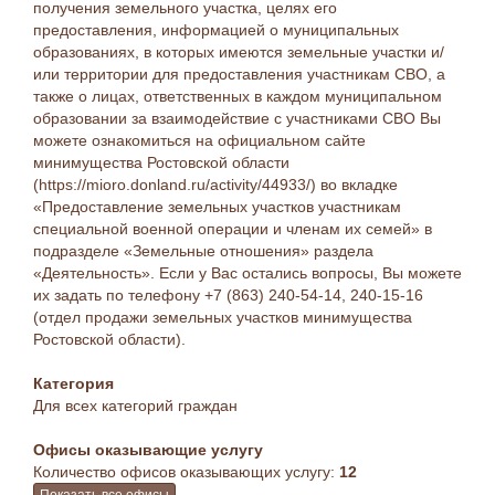
получения земельного участка, целях его
предоставления, информацией о муниципальных
образованиях, в которых имеются земельные участки и/
или территории для предоставления участникам СВО, а
также о лицах, ответственных в каждом муниципальном
образовании за взаимодействие с участниками СВО Вы
можете ознакомиться на официальном сайте
минимущества Ростовской области
(https://mioro.donland.ru/activity/44933/) во вкладке
«Предоставление земельных участков участникам
специальной военной операции и членам их семей» в
подразделе «Земельные отношения» раздела
«Деятельность». Если у Вас остались вопросы, Вы можете
их задать по телефону +7 (863) 240-54-14, 240-15-16
(отдел продажи земельных участков минимущества
Ростовской области).
Категория
Для всех категорий граждан
Офисы оказывающие услугу
Количество офисов оказывающих услугу:
12