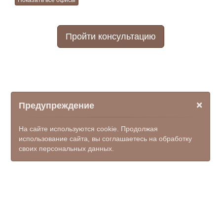
Показать все офисы
Пройти консультацию
×
Предупреждение
На сайте используются cookie. Продолжая
использование сайта, вы соглашаетесь на обработку
своих персональных данных.
© ООО НПФ "КОМЭКС", 2026