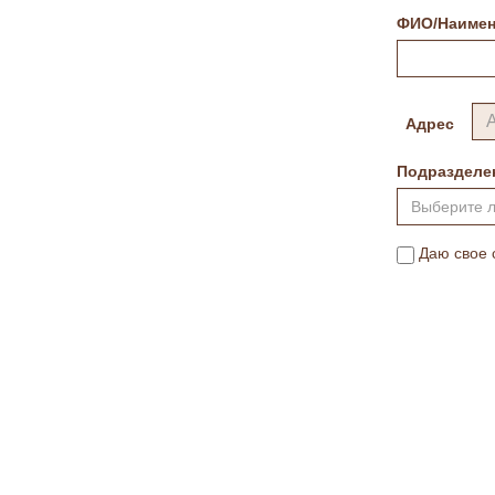
ФИО/Наимен
Адрес
Подразделе
Выберите 
Даю свое 