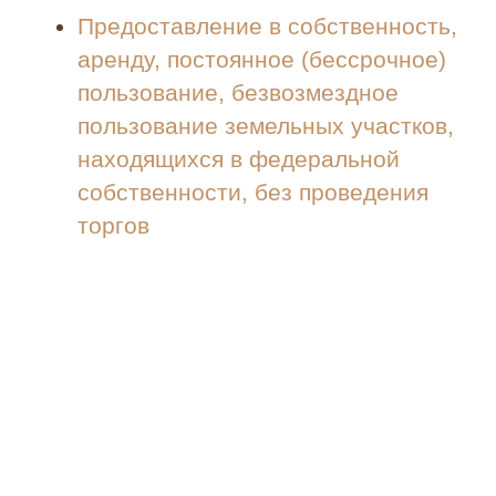
Предоставление в собственность,
аренду, постоянное (бессрочное)
пользование, безвозмездное
пользование земельных участков,
находящихся в федеральной
собственности, без проведения
торгов