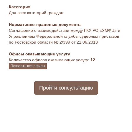
Категория
Для всех категорий граждан
Нормативно-правовые документы
Соглашение о взаимодействии между ГКУ РО «УМФЦ» и
Управлением Федеральной службы судебных приставов
по Ростовской области № 2/399 от 21.06.2013
Офисы оказывающие услугу
Количество офисов оказывающих услугу:
12
Показать все офисы
Пройти консультацию