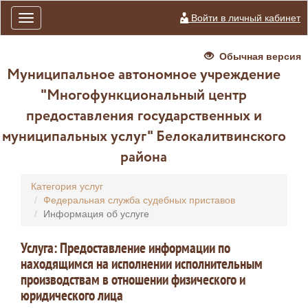
Войти в личный кабинет
Toggle
navigation
Обычная версия
Муниципальное автономное учреждение
"Многофункциональный центр
предоставления государственных и
муниципальных услуг" Белокалитвинского
района
Категория услуг
Федеральная служба судебных приставов
Информация об услуге
Услуга: Предоставление информации по
находящимся на исполнении исполнительным
производствам в отношении физического и
юридического лица