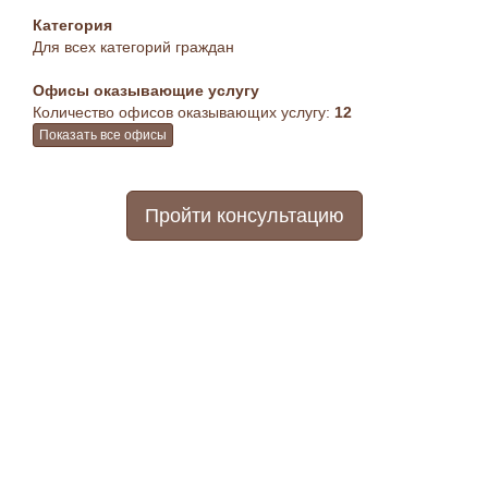
Категория
Для всех категорий граждан
Офисы оказывающие услугу
Количество офисов оказывающих услугу:
12
Показать все офисы
Пройти консультацию