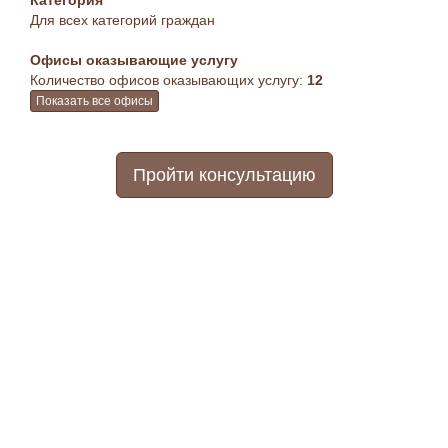
Категория
Для всех категорий граждан
Офисы оказывающие услугу
Количество офисов оказывающих услугу:
12
Показать все офисы
Пройти консультацию