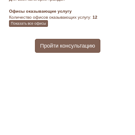
Офисы оказывающие услугу
Количество офисов оказывающих услугу:
12
Показать все офисы
Пройти консультацию