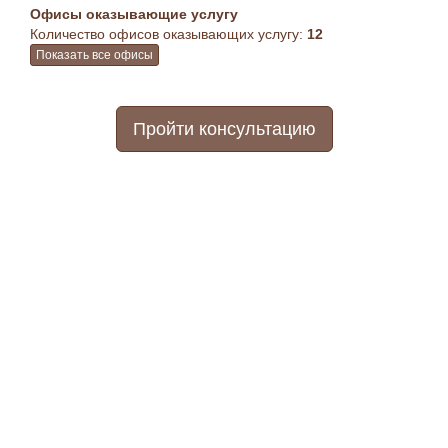
Офисы оказывающие услугу
Количество офисов оказывающих услугу:
12
Показать все офисы
Пройти консультацию