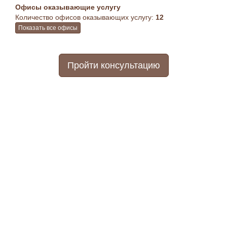
Офисы оказывающие услугу
Количество офисов оказывающих услугу:
12
Показать все офисы
Пройти консультацию