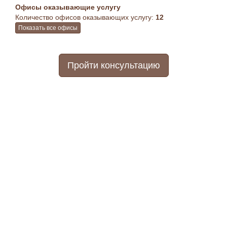
Офисы оказывающие услугу
Количество офисов оказывающих услугу:
12
Показать все офисы
Пройти консультацию