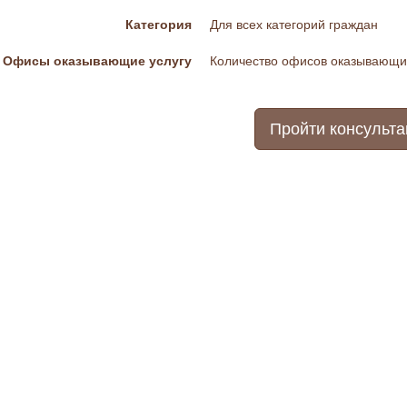
Категория
Для всех категорий граждан
Офисы оказывающие услугу
Количество офисов оказывающих
Пройти консульт