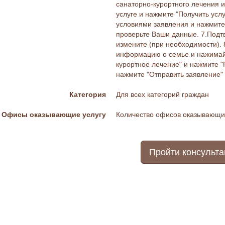
санаторно-курортного лечения и
услуге и нажмите "Получить услу
условиями заявления и нажмите 
проверьте Ваши данные. 7.Подт
измените (при необходимости). 
информацию о семье и нажимайте
курортное лечение" и нажмите 
нажмите "Отправить заявление"
Категория
Для всех категорий граждан
Офисы оказывающие услугу
Количество офисов оказывающих
Пройти консульт