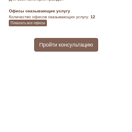
Офисы оказывающие услугу
Количество офисов оказывающих услугу:
12
Показать все офисы
Пройти консультацию