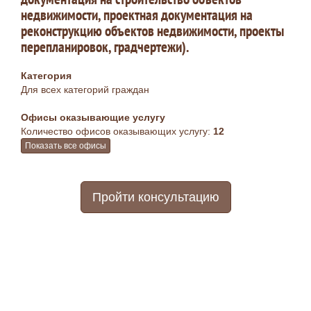
недвижимости, проектная документация на
реконструкцию объектов недвижимости, проекты
перепланировок, градчертежи).
Категория
Для всех категорий граждан
Офисы оказывающие услугу
Количество офисов оказывающих услугу:
12
Показать все офисы
Пройти консультацию