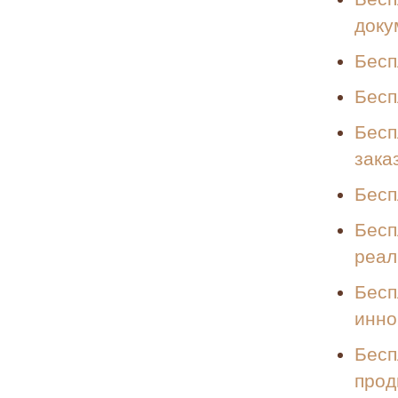
доку
Бесп
Бесп
Бесп
зака
Бесп
Бесп
реал
Бесп
инно
Бесп
прод