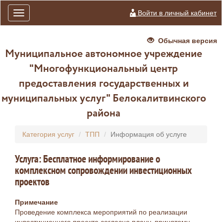
Войти в личный кабинет
Toggle
navigation
Обычная версия
Муниципальное автономное учреждение
"Многофункциональный центр
предоставления государственных и
муниципальных услуг" Белокалитвинского
района
Категория услуг
ТПП
Информация об услуге
Услуга: Бесплатное информирование о
комплексном сопровождении инвестиционных
проектов
Примечание
Проведение комплекса мероприятий по реализации