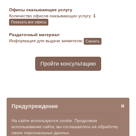
Офисы оказывающие услугу
Количество офисов оказывающих услугу:
1
Показать все офисы
Раздаточный материал
Информация для выдачи заявителю
Скачать
Пройти консультацию
×
Предупреждение
На сайте используются cookie. Продолжая
использование сайта, вы соглашаетесь на обработку
своих персональных данных.